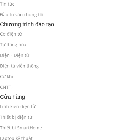
Tin tức
Đầu tư vào chúng tôi
Chương trình đào tạo
Cơ điện tử
Tự động hóa
Điện - Điện tử
Điện tử viễn thông
Cơ khí
CNTT
Cửa hàng
Linh kiện điện tử
Thiết bị điện tử
Thiết bị SmartHome
Laptop kỹ thuật