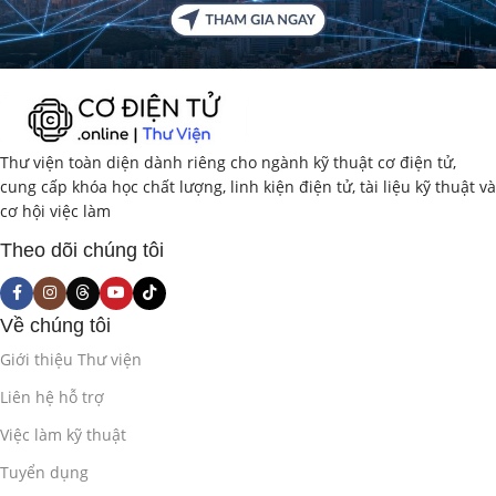
Thư viện toàn diện dành riêng cho ngành kỹ thuật cơ điện tử,
cung cấp khóa học chất lượng, linh kiện điện tử, tài liệu kỹ thuật và
cơ hội việc làm
Theo dõi chúng tôi
Về chúng tôi
Giới thiệu Thư viện
Liên hệ hỗ trợ
Việc làm kỹ thuật
Tuyển dụng