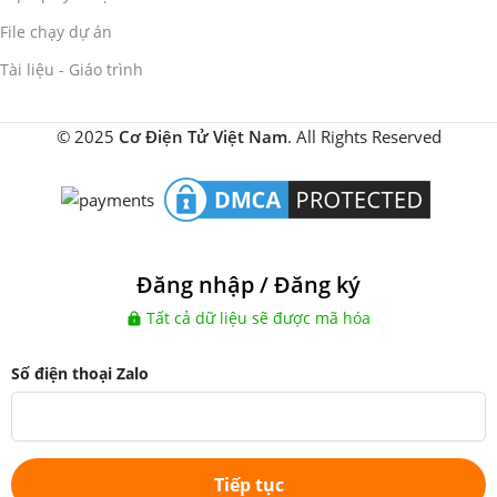
File chạy dự án
Tài liệu - Giáo trình
© 2025
Cơ Điện Tử Việt Nam
. All Rights Reserved
Đăng nhập / Đăng ký
Tất cả dữ liệu sẽ được mã hóa
Số điện thoại Zalo
Tiếp tục