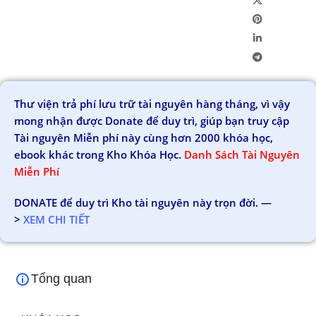
Thư viện trả phí lưu trữ tài nguyên hàng tháng, vì vậy
mong nhận được Donate để duy trì, giúp bạn truy cập
Tài nguyên Miễn phí này cùng hơn 2000 khóa học,
ebook khác trong Kho Khóa Học.
Danh Sách Tài Nguyên
Miễn Phí
DONATE để duy trì Kho tài nguyên này trọn đời. —
>
XEM CHI TIẾT
Tổng quan