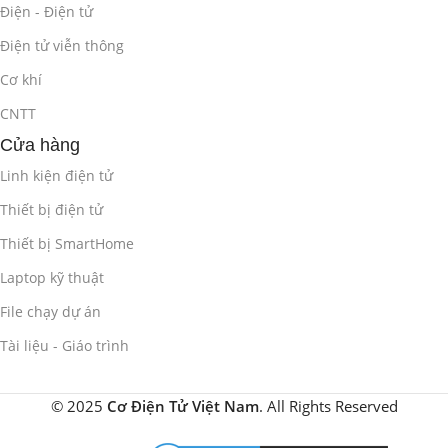
Điện - Điện tử
Điện tử viễn thông
Cơ khí
CNTT
Cửa hàng
Linh kiện điện tử
Thiết bị điện tử
Thiết bị SmartHome
Laptop kỹ thuật
File chạy dự án
Tài liệu - Giáo trình
© 2025
Cơ Điện Tử Việt Nam
. All Rights Reserved