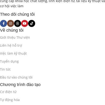
cung cấp khóa học chất lượng, linh kiện điện tử, tài liệu kỹ thuật và
cơ hội việc làm
Theo dõi chúng tôi
Về chúng tôi
Giới thiệu Thư viện
Liên hệ hỗ trợ
Việc làm kỹ thuật
Tuyển dụng
Tin tức
Đầu tư vào chúng tôi
Chương trình đào tạo
Cơ điện tử
Tự động hóa