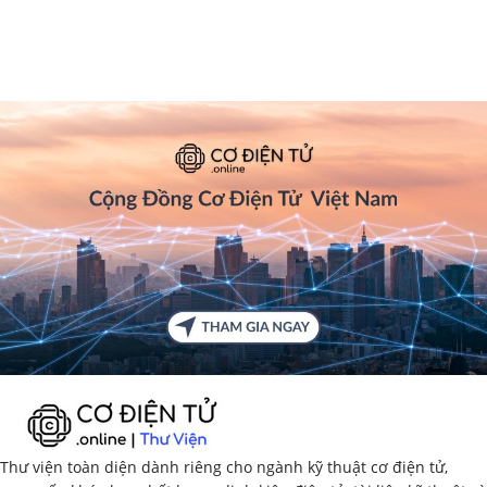
Thư viện toàn diện dành riêng cho ngành kỹ thuật cơ điện tử,