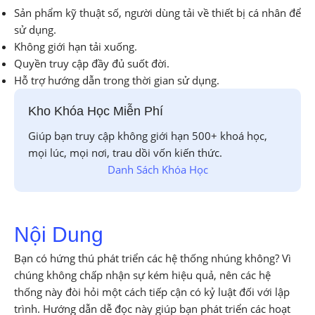
Sản phẩm kỹ thuật số, người dùng tải về thiết bị cá nhân để
sử dụng.
Không giới hạn tải xuống.
Quyền truy cập đầy đủ suốt đời.
Hỗ trợ hướng dẫn trong thời gian sử dụng.
Kho Khóa Học Miễn Phí
Giúp bạn truy cập không giới hạn 500+ khoá học,
mọi lúc, mọi nơi, trau dồi vốn kiến thức.
Danh Sách Khóa Học
Nội Dung
Bạn có hứng thú phát triển các hệ thống nhúng không? Vì
chúng không chấp nhận sự kém hiệu quả, nên các hệ
thống này đòi hỏi một cách tiếp cận có kỷ luật đối với lập
trình. Hướng dẫn dễ đọc này giúp bạn phát triển các hoạt