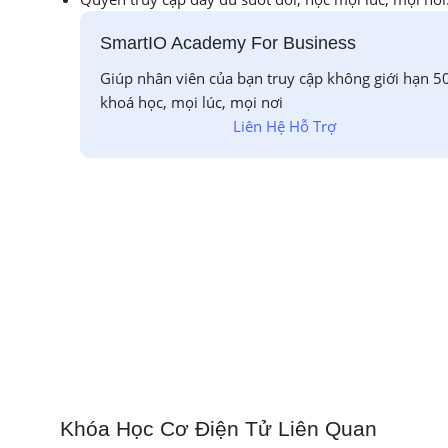
SmartIO Academy For Business
Giúp nhân viên của bạn truy cập không giới hạn 5
khoá học, mọi lúc, mọi nơi
Liên Hệ Hỗ Trợ
Khóa Học Cơ Điện Tử Liên Quan