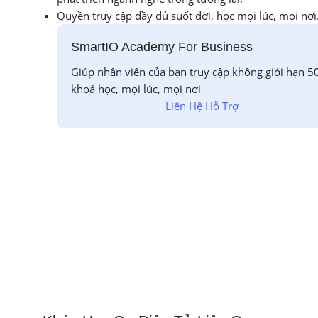
Quyền truy cập đầy đủ suốt đời, học mọi lúc, mọi nơi
SmartIO Academy For Business
Giúp nhân viên của bạn truy cập không giới hạn 5
khoá học, mọi lúc, mọi nơi
Liên Hệ Hỗ Trợ