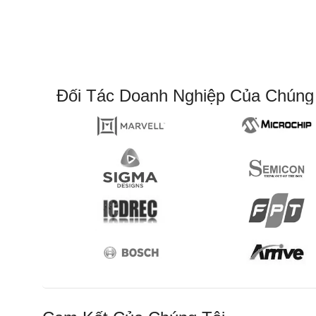
Đối Tác Doanh Nghiệp Của Chúng