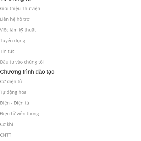
Giới thiệu Thư viện
Liên hệ hỗ trợ
Việc làm kỹ thuật
Tuyển dụng
Tin tức
Đầu tư vào chúng tôi
Chương trình đào tạo
Cơ điện tử
Tự động hóa
Điện - Điện tử
Điện tử viễn thông
Cơ khí
CNTT