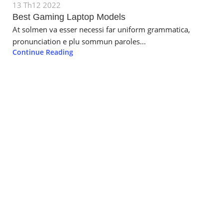
13 Th12 2022
Best Gaming Laptop Models
At solmen va esser necessi far uniform grammatica,
pronunciation e plu sommun paroles...
Continue Reading