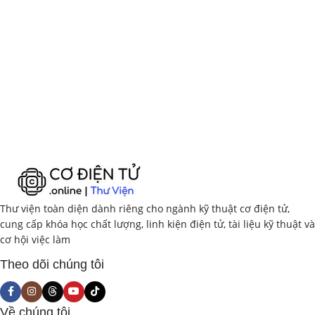
Thư viện toàn diện dành riêng cho ngành kỹ thuật cơ điện tử,
cung cấp khóa học chất lượng, linh kiện điện tử, tài liệu kỹ thuật và
cơ hội việc làm
Theo dõi chúng tôi
Về chúng tôi