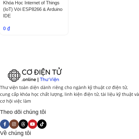
Khóa Học Internet of Things
(IoT) Với ESP8266 & Arduino
IDE
0
₫
Thư viện toàn diện dành riêng cho ngành kỹ thuật cơ điện tử,
cung cấp khóa học chất lượng, linh kiện điện tử, tài liệu kỹ thuật và
cơ hội việc làm
Theo dõi chúng tôi
Về chúng tôi