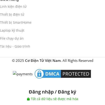
Linh kiện điện tử
Thiết bị điện tử
Thiết bị SmartHome
Laptop kỹ thuật
File chạy dự án
Tài liệu - Giáo trình
© 2025
Cơ Điện Tử Việt Nam
. All Rights Reserved
Đăng nhập / Đăng ký
Tất cả dữ liệu sẽ được mã hóa