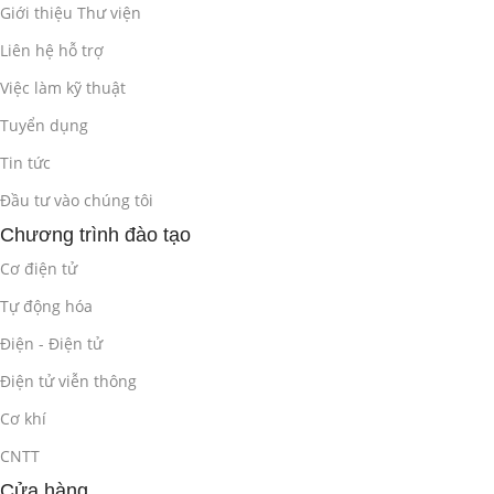
Giới thiệu Thư viện
Liên hệ hỗ trợ
Việc làm kỹ thuật
Tuyển dụng
Tin tức
Đầu tư vào chúng tôi
Chương trình đào tạo
Cơ điện tử
Tự động hóa
Điện - Điện tử
Điện tử viễn thông
Cơ khí
CNTT
Cửa hàng