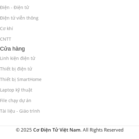
Điện - Điện tử
Điện tử viễn thông
Cơ khí
CNTT
Cửa hàng
Linh kiện điện tử
Thiết bị điện tử
Thiết bị SmartHome
Laptop kỹ thuật
File chạy dự án
Tài liệu - Giáo trình
© 2025
Cơ Điện Tử Việt Nam
. All Rights Reserved