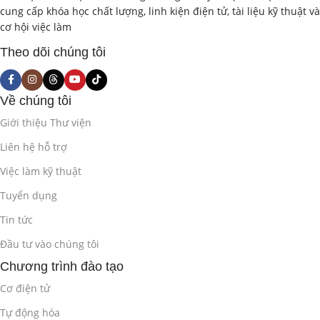
cung cấp khóa học chất lượng, linh kiện điện tử, tài liệu kỹ thuật và
cơ hội việc làm
Theo dõi chúng tôi
Về chúng tôi
Giới thiệu Thư viện
Liên hệ hỗ trợ
Việc làm kỹ thuật
Tuyển dụng
Tin tức
Đầu tư vào chúng tôi
Chương trình đào tạo
Cơ điện tử
Tự động hóa