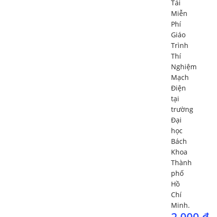
Tải
Miễn
Phí
Giáo
Trình
Thí
Nghiệm
Mạch
Điện
tại
trường
Đại
học
Bách
Khoa
Thành
phố
Hồ
Chí
Minh.