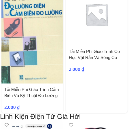
Tải Miễn Phí Giáo Trình Cơ
Học Vật Rắn Và Sóng Cơ
2.000
₫
Tải Miễn Phí Giáo Trình Cảm
Biến Và Kỹ Thuật Đo Lường
2.000
₫
Linh Kiện Điện Tử Giá Hời