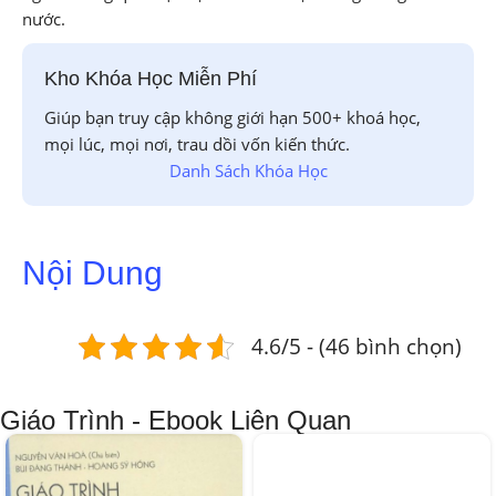
nước.
Kho Khóa Học Miễn Phí
Giúp bạn truy cập không giới hạn 500+ khoá học,
mọi lúc, mọi nơi, trau dồi vốn kiến thức.
Danh Sách Khóa Học
Nội Dung
4.6/5 - (46 bình chọn)
Giáo Trình - Ebook Liên Quan