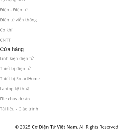
Điện - Điện tử
Điện tử viễn thông
Cơ khí
CNTT
Cửa hàng
Linh kiện điện tử
Thiết bị điện tử
Thiết bị SmartHome
Laptop kỹ thuật
File chạy dự án
Tài liệu - Giáo trình
© 2025
Cơ Điện Tử Việt Nam
. All Rights Reserved