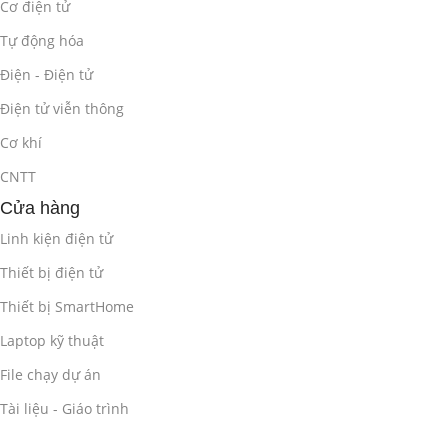
Cơ điện tử
Tự động hóa
Điện - Điện tử
Điện tử viễn thông
Cơ khí
CNTT
Cửa hàng
Linh kiện điện tử
Thiết bị điện tử
Thiết bị SmartHome
Laptop kỹ thuật
File chạy dự án
Tài liệu - Giáo trình