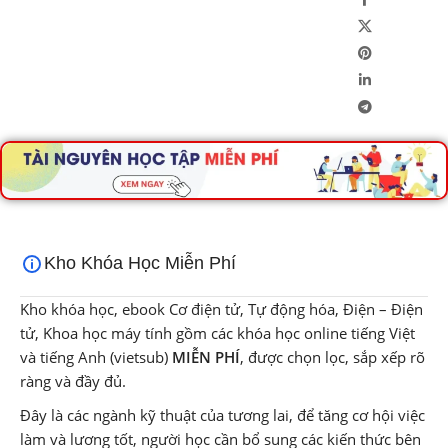
Kho Khóa Học Miễn Phí
Kho khóa học, ebook Cơ điện tử, Tự động hóa, Điện – Điện
tử, Khoa học máy tính gồm các khóa học online tiếng Việt
và tiếng Anh (vietsub)
MIỄN PHÍ
, được chọn lọc, sắp xếp rõ
ràng và đầy đủ.
Đây là các ngành kỹ thuật của tương lai, để tăng cơ hội việc
làm và lương tốt, người học cần bổ sung các kiến thức bên