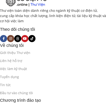
Thư viện toàn diện dành riêng cho ngành kỹ thuật cơ điện tử,
cung cấp khóa học chất lượng, linh kiện điện tử, tài liệu kỹ thuật và
cơ hội việc làm
Theo dõi chúng tôi
Về chúng tôi
Giới thiệu Thư viện
Liên hệ hỗ trợ
Việc làm kỹ thuật
Tuyển dụng
Tin tức
Đầu tư vào chúng tôi
Chương trình đào tạo