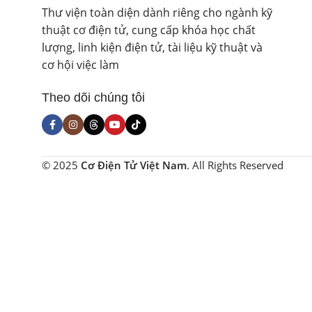
Thư viện toàn diện dành riêng cho ngành kỹ
thuật cơ điện tử, cung cấp khóa học chất
lượng, linh kiện điện tử, tài liệu kỹ thuật và
cơ hội việc làm
Theo dõi chúng tôi
© 2025
Cơ Điện Tử Việt Nam
. All Rights Reserved