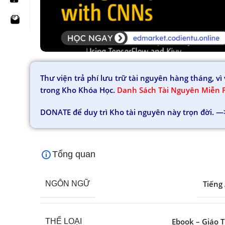
Thư viện trả phí lưu trữ tài nguyên hàng tháng, 
trong Kho Khóa Học.
Danh Sách Tài Nguyên Miễn 
DONATE để duy trì Kho tài nguyên này trọn đời. —
Tổng quan
Tiếng
NGÔN NGỮ
Ebook – Giáo T
THỂ LOẠI