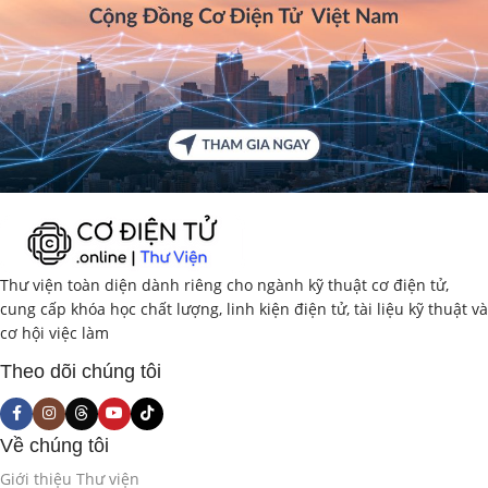
Thư viện toàn diện dành riêng cho ngành kỹ thuật cơ điện tử,
cung cấp khóa học chất lượng, linh kiện điện tử, tài liệu kỹ thuật và
cơ hội việc làm
Theo dõi chúng tôi
Về chúng tôi
Giới thiệu Thư viện