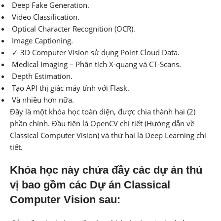
Deep Fake Generation.
Video Classification.
Optical Character Recognition (OCR).
Image Captioning.
✓ 3D Computer Vision sử dụng Point Cloud Data.
Medical Imaging – Phân tích X-quang và CT-Scans.
Depth Estimation.
Tạo API thị giác máy tính với Flask.
Và nhiều hơn nữa.
Đây là một khóa học toàn diện, được chia thành hai (2)
phần chính. Đầu tiên là OpenCV chi tiết (Hướng dẫn về
Classical Computer Vision) và thứ hai là Deep Learning chi
tiết.
Khóa học này chứa đầy các dự án thú
vị bao gồm các Dự án Classical
Computer Vision sau: