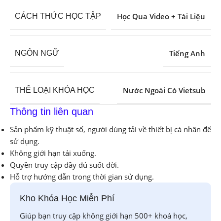
Học Qua Video + Tài Liệu
CÁCH THỨC HỌC TẬP
Tiếng Anh
NGÔN NGỮ
Nước Ngoài Có Vietsub
THỂ LOẠI KHÓA HỌC
Thông tin liên quan
Sản phẩm kỹ thuật số, người dùng tải về thiết bị cá nhân để
sử dụng.
Không giới hạn tải xuống.
Quyền truy cập đầy đủ suốt đời.
Hỗ trợ hướng dẫn trong thời gian sử dụng.
Kho Khóa Học Miễn Phí
Giúp bạn truy cập không giới hạn 500+ khoá học,