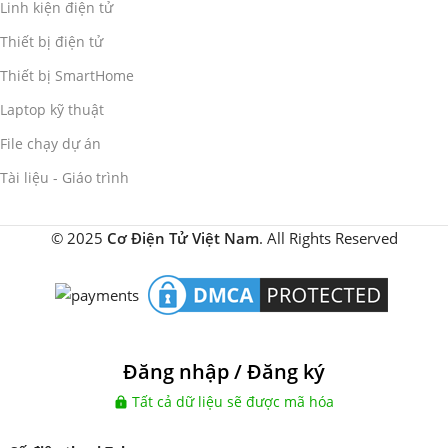
Linh kiện điện tử
Thiết bị điện tử
Thiết bị SmartHome
Laptop kỹ thuật
File chạy dự án
Tài liệu - Giáo trình
© 2025
Cơ Điện Tử Việt Nam
. All Rights Reserved
Đăng nhập / Đăng ký
Tất cả dữ liệu sẽ được mã hóa