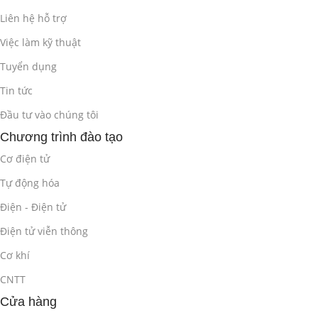
Liên hệ hỗ trợ
Việc làm kỹ thuật
Tuyển dụng
Tin tức
Đầu tư vào chúng tôi
Chương trình đào tạo
Cơ điện tử
Tự động hóa
Điện - Điện tử
Điện tử viễn thông
Cơ khí
CNTT
Cửa hàng