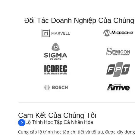
Đối Tác Doanh Nghiệp Của Chúng
Cam Kết Của Chúng Tôi​
Lộ Trình Học Tập Cá Nhân Hóa
Cung cấp lộ trình học tập chi tiết và tối ưu, được xây dựng