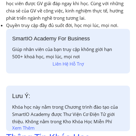
học viên được GV giải đáp ngay khi học. Cùng với những
chia sẻ của GV về công việc, kinh nghiệm thực tế, hướng
phát triển ngành nghề trong tương lai.
Quyền truy cập đầy đủ suốt đời, học mọi lúc, mọi nơi.
SmartIO Academy For Business
Giúp nhân viên của bạn truy cập không giới hạn
500+ khoá học, mọi lúc, mọi nơi
Liên Hệ Hỗ Trợ
Lưu Ý:
Khóa học này nằm trong Chương trình đào tạo của
SmartIO Academy được Thư Viện Cơ Điện Tử giới
thiệu. Không nằm trong Kho Khóa Học Miễn Phí
Xem Thêm