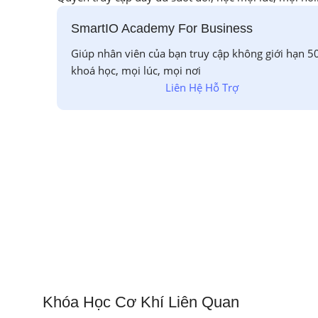
SmartIO Academy For Business
Giúp nhân viên của bạn truy cập không giới hạn 5
khoá học, mọi lúc, mọi nơi
Liên Hệ Hỗ Trợ
Khóa Học Cơ Khí Liên Quan