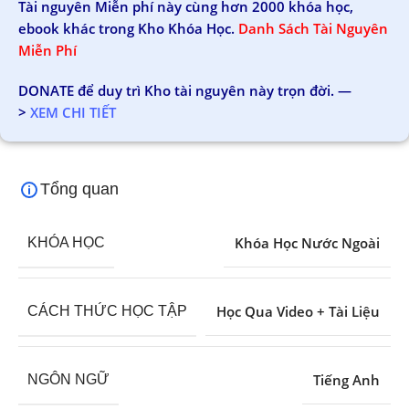
Tài nguyên Miễn phí này cùng hơn 2000 khóa học,
ebook khác trong Kho Khóa Học.
Danh Sách Tài Nguyên
Miễn Phí
DONATE để duy trì Kho tài nguyên này trọn đời. —
>
XEM CHI TIẾT
Tổng quan
Khóa Học Nước Ngoài
KHÓA HỌC
Học Qua Video + Tài Liệu
CÁCH THỨC HỌC TẬP
Tiếng Anh
NGÔN NGỮ