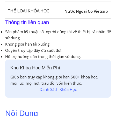
Nước Ngoài Có Vietsub
THỂ LOẠI KHÓA HỌC
Thông tin liên quan
Sản phẩm kỹ thuật số, người dùng tải về thiết bị cá nhân để
sử dụng.
Không giới hạn tải xuống.
Quyền truy cập đầy đủ suốt đời.
Hỗ trợ hướng dẫn trong thời gian sử dụng.
Kho Khóa Học Miễn Phí
Giúp bạn truy cập không giới hạn 500+ khoá học,
mọi lúc, mọi nơi, trau dồi vốn kiến thức.
Danh Sách Khóa Học
Nội Dung