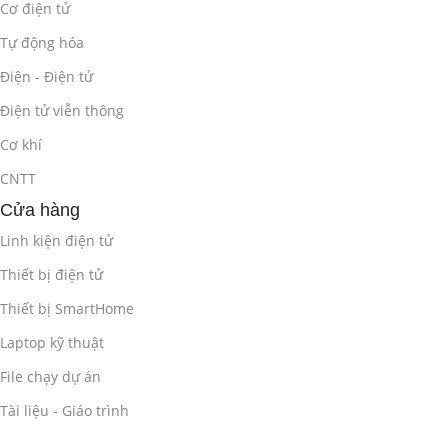
Cơ điện tử
Tự động hóa
Điện - Điện tử
Điện tử viễn thông
Cơ khí
CNTT
Cửa hàng
Linh kiện điện tử
Thiết bị điện tử
Thiết bị SmartHome
Laptop kỹ thuật
File chạy dự án
Tài liệu - Giáo trình