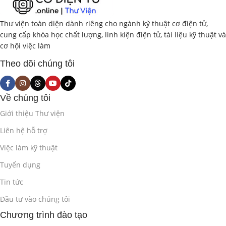
Thư viện toàn diện dành riêng cho ngành kỹ thuật cơ điện tử,
cung cấp khóa học chất lượng, linh kiện điện tử, tài liệu kỹ thuật và
cơ hội việc làm
Theo dõi chúng tôi
Về chúng tôi
Giới thiệu Thư viện
Liên hệ hỗ trợ
Việc làm kỹ thuật
Tuyển dụng
Tin tức
Đầu tư vào chúng tôi
Chương trình đào tạo