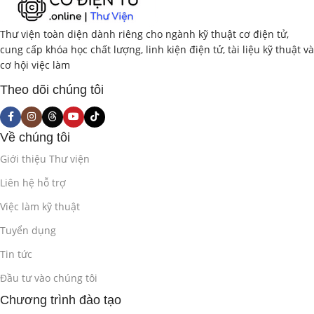
Thư viện toàn diện dành riêng cho ngành kỹ thuật cơ điện tử,
cung cấp khóa học chất lượng, linh kiện điện tử, tài liệu kỹ thuật và
cơ hội việc làm
Theo dõi chúng tôi
Về chúng tôi
Giới thiệu Thư viện
Liên hệ hỗ trợ
Việc làm kỹ thuật
Tuyển dụng
Tin tức
Đầu tư vào chúng tôi
Chương trình đào tạo