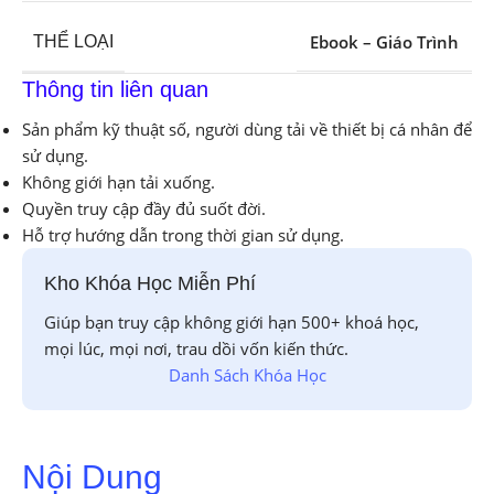
Ebook – Giáo Trình
THỂ LOẠI
Thông tin liên quan
Sản phẩm kỹ thuật số, người dùng tải về thiết bị cá nhân để
sử dụng.
Không giới hạn tải xuống.
Quyền truy cập đầy đủ suốt đời.
Hỗ trợ hướng dẫn trong thời gian sử dụng.
Kho Khóa Học Miễn Phí
Giúp bạn truy cập không giới hạn 500+ khoá học,
mọi lúc, mọi nơi, trau dồi vốn kiến thức.
Danh Sách Khóa Học
Nội Dung