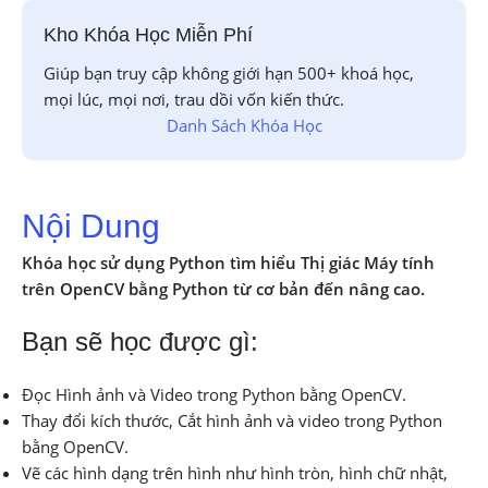
Kho Khóa Học Miễn Phí
Giúp bạn truy cập không giới hạn 500+ khoá học,
mọi lúc, mọi nơi, trau dồi vốn kiến thức.
Danh Sách Khóa Học
Nội Dung
Khóa học sử dụng Python tìm hiểu Thị giác Máy tính
trên OpenCV bằng Python từ cơ bản đến nâng cao.
Bạn sẽ học được gì:
Đọc Hình ảnh và Video trong Python bằng OpenCV.
Thay đổi kích thước, Cắt hình ảnh và video trong Python
bằng OpenCV.
Vẽ các hình dạng trên hình như hình tròn, hình chữ nhật,