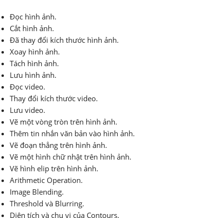
Đọc hình ảnh.
Cắt hình ảnh.
Đã thay đổi kích thước hình ảnh.
Xoay hình ảnh.
Tách hình ảnh.
Lưu hình ảnh.
Đọc video.
Thay đổi kích thước video.
Lưu video.
Vẽ một vòng tròn trên hình ảnh.
Thêm tin nhắn văn bản vào hình ảnh.
Vẽ đoạn thẳng trên hình ảnh.
Vẽ một hình chữ nhật trên hình ảnh.
Vẽ hình elip trên hình ảnh.
Arithmetic Operation.
Image Blending.
Threshold và Blurring.
Diện tích và chu vi của Contours.