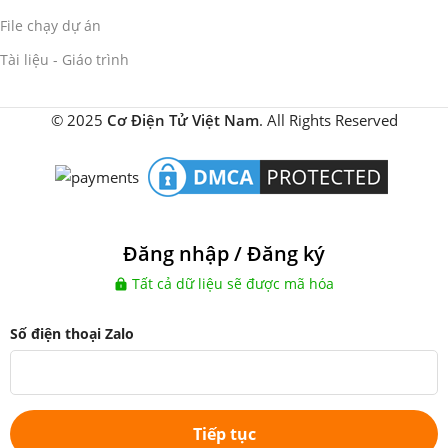
File chạy dự án
Tài liệu - Giáo trình
© 2025
Cơ Điện Tử Việt Nam
. All Rights Reserved
Đăng nhập / Đăng ký
Tất cả dữ liệu sẽ được mã hóa
Số điện thoại Zalo
Tiếp tục