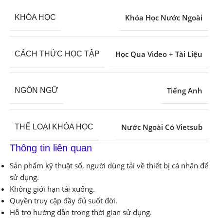
Khóa Học Nước Ngoài
KHÓA HỌC
Học Qua Video + Tài Liệu
CÁCH THỨC HỌC TẬP
Tiếng Anh
NGÔN NGỮ
Nước Ngoài Có Vietsub
THỂ LOẠI KHÓA HỌC
Thông tin liên quan
Sản phẩm kỹ thuật số, người dùng tải về thiết bị cá nhân để
sử dụng.
Không giới hạn tải xuống.
Quyền truy cập đầy đủ suốt đời.
Hỗ trợ hướng dẫn trong thời gian sử dụng.