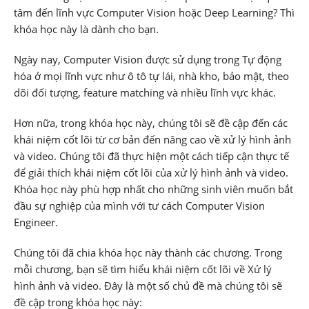
tâm đến lĩnh vực Computer Vision hoặc Deep Learning? Thì
khóa học này là dành cho bạn.
Ngày nay, Computer Vision được sử dụng trong Tự động
hóa ở mọi lĩnh vực như ô tô tự lái, nhà kho, bảo mật, theo
dõi đối tượng, feature matching và nhiều lĩnh vực khác.
Hơn nữa, trong khóa học này, chúng tôi sẽ đề cập đến các
khái niệm cốt lõi từ cơ bản đến nâng cao về xử lý hình ảnh
và video. Chúng tôi đã thực hiện một cách tiếp cận thực tế
để giải thích khái niệm cốt lõi của xử lý hình ảnh và video.
Khóa học này phù hợp nhất cho những sinh viên muốn bắt
đầu sự nghiệp của mình với tư cách Computer Vision
Engineer.
Chúng tôi đã chia khóa học này thành các chương. Trong
mỗi chương, bạn sẽ tìm hiểu khái niệm cốt lõi về Xử lý
hình ảnh và video. Đây là một số chủ đề mà chúng tôi sẽ
đề cập trong khóa học này: