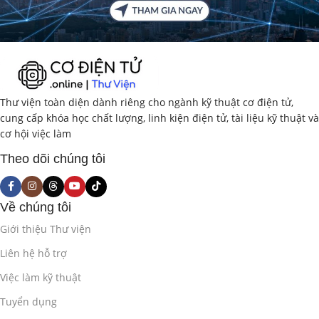
Thư viện toàn diện dành riêng cho ngành kỹ thuật cơ điện tử,
cung cấp khóa học chất lượng, linh kiện điện tử, tài liệu kỹ thuật và
cơ hội việc làm
Theo dõi chúng tôi
Về chúng tôi
Giới thiệu Thư viện
Liên hệ hỗ trợ
Việc làm kỹ thuật
Tuyển dụng