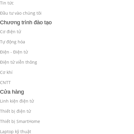
Tin tức
Đầu tư vào chúng tôi
Chương trình đào tạo
Cơ điện tử
Tự động hóa
Điện - Điện tử
Điện tử viễn thông
Cơ khí
CNTT
Cửa hàng
Linh kiện điện tử
Thiết bị điện tử
Thiết bị SmartHome
Laptop kỹ thuật