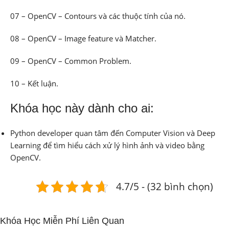
07 – OpenCV – Contours và các thuộc tính của nó.
08 – OpenCV – Image feature và Matcher.
09 – OpenCV – Common Problem.
10 – Kết luận.
Khóa học này dành cho ai:
Python developer quan tâm đến Computer Vision và Deep
Learning để tìm hiểu cách xử lý hình ảnh và video bằng
OpenCV.
4.7/5 - (32 bình chọn)
Khóa Học Miễn Phí Liên Quan