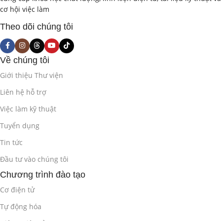
cơ hội việc làm
Theo dõi chúng tôi
Về chúng tôi
Giới thiệu Thư viện
Liên hệ hỗ trợ
Việc làm kỹ thuật
Tuyển dụng
Tin tức
Đầu tư vào chúng tôi
Chương trình đào tạo
Cơ điện tử
Tự động hóa