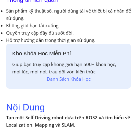
Sản phẩm kỹ thuật số, người dùng tải về thiết bị cá nhân để
sử dụng.
Không giới hạn tải xuống.
Quyền truy cập đầy đủ suốt đời.
Hỗ trợ hướng dẫn trong thời gian sử dụng.
Kho Khóa Học Miễn Phí
Giúp bạn truy cập không giới hạn 500+ khoá học,
mọi lúc, mọi nơi, trau dồi vốn kiến thức.
Danh Sách Khóa Học
Nội Dung
Tạo một Self-Driving robot dựa trên ROS2 và tìm hiểu về
Localization, Mapping và SLAM.