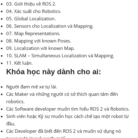
03. Giới thiệu về ROS 2.
04. Xác suất cho Robotics.
05. Global Localization.
06. Sensors cho Localization và Mapping.
07. Map Representations.
08. Mapping với known Poses.
09. Localization với known Map.
10. SLAM – Simultaneous Localization và Mapping.
11. Kết luận.
Khóa học này dành cho ai:
Người đam mê xe tự lái.
Các Maker và những người có sở thích quan tâm đến
robotics.
Các Software developer muốn tìm hiểu ROS 2 và Robotics.
Sinh viên hoặc Kỹ sư muốn học cách chế tạo một robot từ
đầu.
Các Developer đã biết đến ROS 2 và muốn sử dụng nó