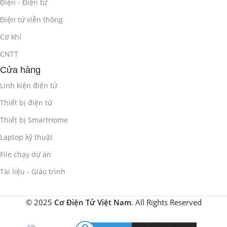
Điện - Điện tử
Điện tử viễn thông
Cơ khí
CNTT
Cửa hàng
Linh kiện điện tử
Thiết bị điện tử
Thiết bị SmartHome
Laptop kỹ thuật
File chạy dự án
Tài liệu - Giáo trình
© 2025
Cơ Điện Tử Việt Nam
. All Rights Reserved