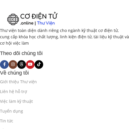
Thư viện toàn diện dành riêng cho ngành kỹ thuật cơ điện tử,
cung cấp khóa học chất lượng, linh kiện điện tử, tài liệu kỹ thuật và
cơ hội việc làm
Theo dõi chúng tôi
Về chúng tôi
Giới thiệu Thư viện
Liên hệ hỗ trợ
Việc làm kỹ thuật
Tuyển dụng
Tin tức