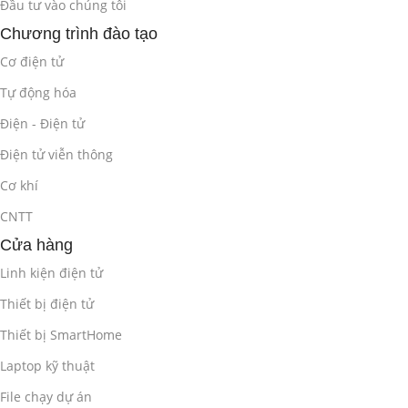
Đầu tư vào chúng tôi
Chương trình đào tạo
Cơ điện tử
Tự động hóa
Điện - Điện tử
Điện tử viễn thông
Cơ khí
CNTT
Cửa hàng
Linh kiện điện tử
Thiết bị điện tử
Thiết bị SmartHome
Laptop kỹ thuật
File chạy dự án